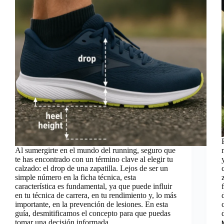
Al sumergirte en el mundo del running, seguro que
te has encontrado con un término clave al elegir tu
calzado: el drop de una zapatilla. Lejos de ser un
simple número en la ficha técnica, esta
característica es fundamental, ya que puede influir
en tu técnica de carrera, en tu rendimiento y, lo más
importante, en la prevención de lesiones. En esta
guía, desmitificamos el concepto para que puedas
tomar una decisión informada.