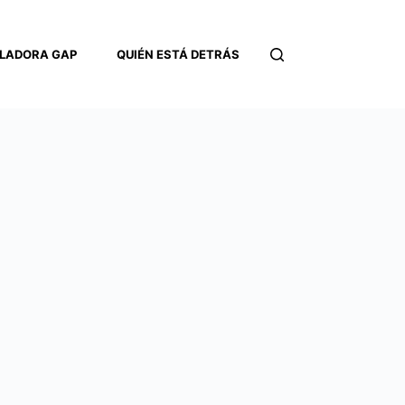
LADORA GAP
QUIÉN ESTÁ DETRÁS
CONTACTO