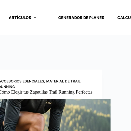
ARTÍCULOS
GENERADOR DE PLANES
CALCU
ACCESORIOS ESENCIALES
,
MATERIAL DE TRAIL
RUNNING
Cómo Elegir tus Zapatillas Trail Running Perfectas