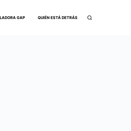
LADORA GAP
QUIÉN ESTÁ DETRÁS
CONTACTO