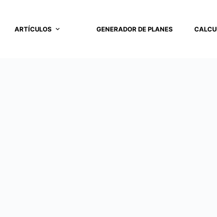
ARTÍCULOS
GENERADOR DE PLANES
CALCU