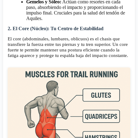
Gemelos y Sóleo:
Actúan como resortes en cada
paso, absorbiendo el impacto y proporcionando el
impulso final. Cruciales para la salud del tendón de
Aquiles.
2. El Core (Núcleo): Tu Centro de Estabilidad
El core (abdominales, lumbares, oblicuos) es el chasis que
transfiere la fuerza entre tus piernas y tu tren superior. Un core
fuerte te permite mantener una postura eficiente cuando la
fatiga aparece y protege tu espalda baja del impacto constante.