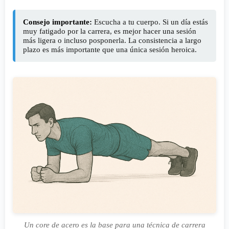
Consejo importante:
Escucha a tu cuerpo. Si un día estás
muy fatigado por la carrera, es mejor hacer una sesión
más ligera o incluso posponerla. La consistencia a largo
plazo es más importante que una única sesión heroica.
Un core de acero es la base para una técnica de carrera