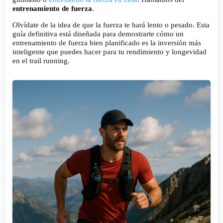
entrenamiento de fuerza
.
Olvídate de la idea de que la fuerza te hará lento o pesado. Esta
guía definitiva está diseñada para demostrarte cómo un
entrenamiento de fuerza bien planificado es la inversión más
inteligente que puedes hacer para tu rendimiento y longevidad
en el trail running.