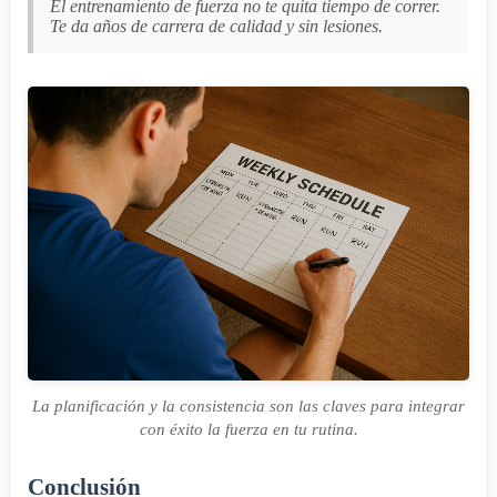
El entrenamiento de fuerza no te quita tiempo de correr.
Te da años de carrera de calidad y sin lesiones.
La planificación y la consistencia son las claves para integrar
con éxito la fuerza en tu rutina.
Conclusión