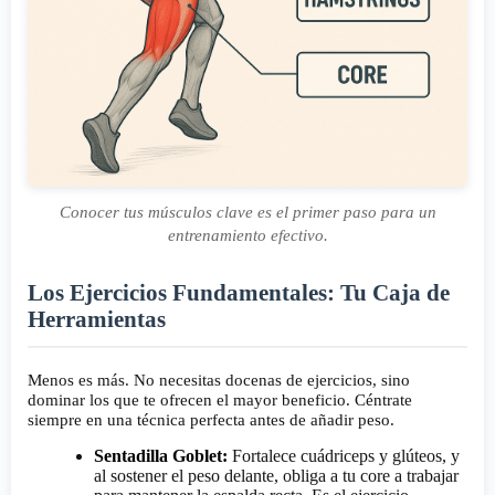
Conocer tus músculos clave es el primer paso para un
entrenamiento efectivo.
Los Ejercicios Fundamentales: Tu Caja de
Herramientas
Menos es más. No necesitas docenas de ejercicios, sino
dominar los que te ofrecen el mayor beneficio. Céntrate
siempre en una técnica perfecta antes de añadir peso.
Sentadilla Goblet:
Fortalece cuádriceps y glúteos, y
al sostener el peso delante, obliga a tu core a trabajar