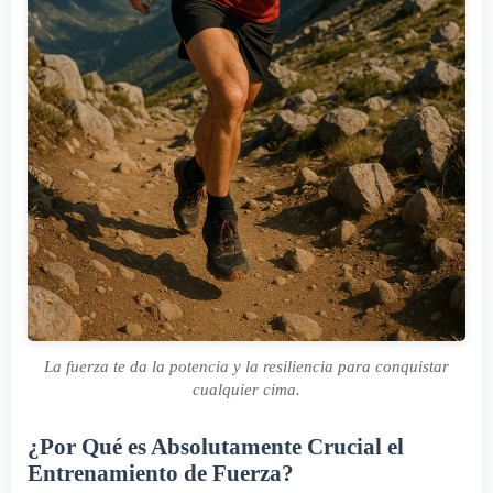
La fuerza te da la potencia y la resiliencia para conquistar
cualquier cima.
¿Por Qué es Absolutamente Crucial el
Entrenamiento de Fuerza?