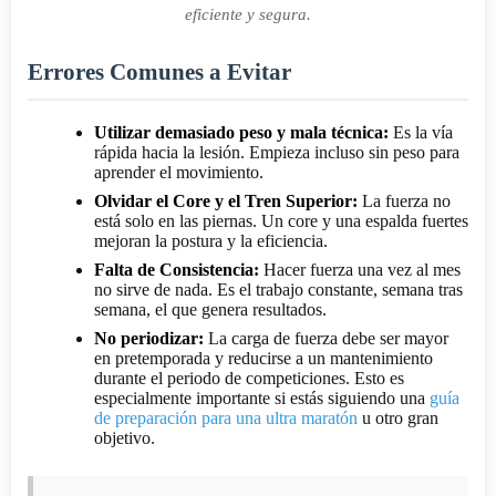
eficiente y segura.
Errores Comunes a Evitar
Utilizar demasiado peso y mala técnica:
Es la vía
rápida hacia la lesión. Empieza incluso sin peso para
aprender el movimiento.
Olvidar el Core y el Tren Superior:
La fuerza no
está solo en las piernas. Un core y una espalda fuertes
mejoran la postura y la eficiencia.
Falta de Consistencia:
Hacer fuerza una vez al mes
no sirve de nada. Es el trabajo constante, semana tras
semana, el que genera resultados.
No periodizar:
La carga de fuerza debe ser mayor
en pretemporada y reducirse a un mantenimiento
durante el periodo de competiciones. Esto es
especialmente importante si estás siguiendo una
guía
de preparación para una ultra maratón
u otro gran
objetivo.