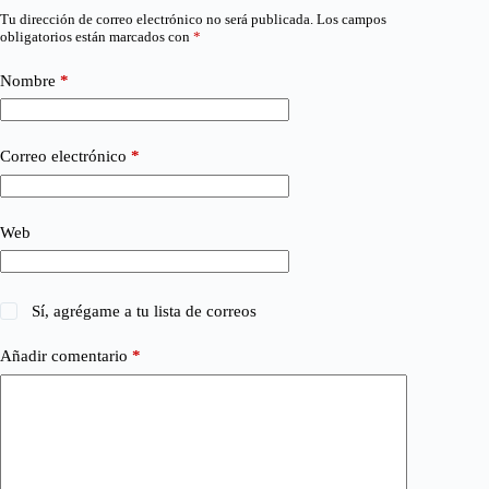
Tu dirección de correo electrónico no será publicada.
Los campos
obligatorios están marcados con
*
Nombre
*
Correo electrónico
*
Web
Sí, agrégame a tu lista de correos
Añadir comentario
*