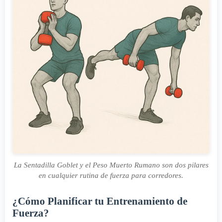
La Sentadilla Goblet y el Peso Muerto Rumano son dos pilares
en cualquier rutina de fuerza para corredores.
¿Cómo Planificar tu Entrenamiento de
Fuerza?