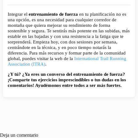
Integrar el
entrenamiento de fuerza
en tu planificación no es
una opción, es una necesidad para cualquier corredor de
montaña que quiera mejorar su rendimiento de forma
sostenible y segura. Te sentirás más potente en las subidas, más
estable en las bajadas y con una resistencia a la fatiga que te
sorprenderá. Empieza hoy, con dos sesiones por semana,
centrándote en la técnica, y en poco tiempo notarás la
diferencia. Para más recursos y formar parte de la comunidad
global, puedes visitar la web de la
International Trail Running
Association (ITRA)
.
¿Y tú? ¿Ya eres un converso del entrenamiento de fuerza?
¡Comparte tus ejercicios imprescindibles o tus dudas en los
comentarios! Ayudémonos entre todos a ser más fuertes.
Deja un comentario