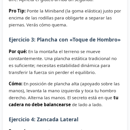
Pro Tip:
Ponte la Miniband (la goma elástica) justo por
encima de las rodillas para obligarte a separar las
piernas. Verás cómo quema.
Ejercicio 3: Plancha con «Toque de Hombro»
Por qué:
En la montaña el terreno se mueve
constantemente. Una plancha estática tradicional no
es suficiente; necesitas estabilidad dinámica para
transferir la fuerza sin perder el equilibrio.
Cómo:
En posición de plancha alta (apoyado sobre las
manos), levanta la mano izquierda y toca tu hombro
derecho. Alterna las manos. El secreto está en que
tu
cadera no debe balancearse
de lado a lado.
Ejercicio 4: Zancada Lateral