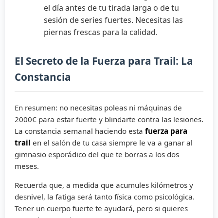
el día antes de tu tirada larga o de tu
sesión de series fuertes. Necesitas las
piernas frescas para la calidad.
El Secreto de la Fuerza para Trail: La
Constancia
En resumen: no necesitas poleas ni máquinas de
2000€ para estar fuerte y blindarte contra las lesiones.
La constancia semanal haciendo esta
fuerza para
trail
en el salón de tu casa siempre le va a ganar al
gimnasio esporádico del que te borras a los dos
meses.
Recuerda que, a medida que acumules kilómetros y
desnivel, la fatiga será tanto física como psicológica.
Tener un cuerpo fuerte te ayudará, pero si quieres