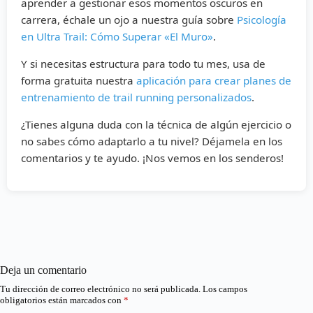
aprender a gestionar esos momentos oscuros en
carrera, échale un ojo a nuestra guía sobre
Psicología
en Ultra Trail: Cómo Superar «El Muro»
.
Y si necesitas estructura para todo tu mes, usa de
forma gratuita nuestra
aplicación para crear planes de
entrenamiento de trail running personalizados
.
¿Tienes alguna duda con la técnica de algún ejercicio o
no sabes cómo adaptarlo a tu nivel? Déjamela en los
comentarios y te ayudo. ¡Nos vemos en los senderos!
Deja un comentario
Tu dirección de correo electrónico no será publicada.
Los campos
obligatorios están marcados con
*