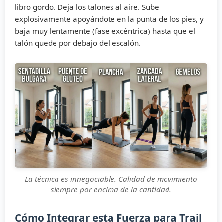
libro gordo. Deja los talones al aire. Sube
explosivamente apoyándote en la punta de los pies, y
baja muy lentamente (fase excéntrica) hasta que el
talón quede por debajo del escalón.
La técnica es innegociable. Calidad de movimiento
siempre por encima de la cantidad.
Cómo Integrar esta Fuerza para Trail