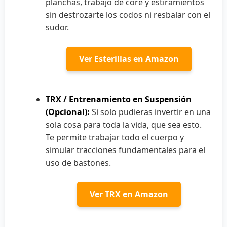
planchas, trabajo de core y estiramientos
sin destrozarte los codos ni resbalar con el
sudor.
Ver Esterillas en Amazon
TRX / Entrenamiento en Suspensión
(Opcional):
Si solo pudieras invertir en una
sola cosa para toda la vida, que sea esto.
Te permite trabajar todo el cuerpo y
simular tracciones fundamentales para el
uso de bastones.
Ver TRX en Amazon