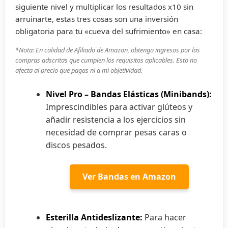
siguiente nivel y multiplicar los resultados x10 sin
arruinarte, estas tres cosas son una inversión
obligatoria para tu «cueva del sufrimiento» en casa:
*Nota: En calidad de Afiliado de Amazon, obtengo ingresos por las
compras adscritas que cumplen los requisitos aplicables. Esto no
afecta al precio que pagas ni a mi objetividad.
Nivel Pro – Bandas Elásticas (Minibands):
Imprescindibles para activar glúteos y
añadir resistencia a los ejercicios sin
necesidad de comprar pesas caras o
discos pesados.
Ver Bandas en Amazon
Esterilla Antideslizante:
Para hacer