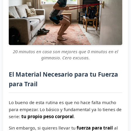
20 minutos en casa son mejores que 0 minutos en el
gimnasio. Cero excusas.
El Material Necesario para tu Fuerza
para Trail
Lo bueno de esta rutina es que no hace falta mucho
para empezar. Lo básico y fundamental ya lo tienes de
serie:
tu propio peso corporal
.
Sin embargo, si quieres llevar tu
fuerza para trail
al