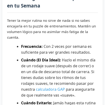
en tu Semana
Tener la mejor rutina no sirve de nada si no sabes
encajarla en tu puzzle de entrenamientos. Mantén un
volumen lógico para no asimilar más fatiga de la
cuenta.
Frecuencia:
Con 2 veces por semana es
suficiente para ver grandes resultados.
Cuándo (El Día Ideal):
Hazlo el mismo día
de un rodaje suave (después de correr) o
en un día de descanso total de carrera. Si
tienes dudas sobre los ritmos de tus
rodajes suaves, te recomiendo pasar por
nuestra
calculadora GAP
para asegurarte
de que realmente vas «suave».
Cuándo Evitarlo:
Jamás hagas esta rutina