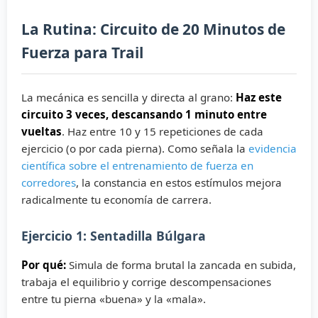
La Rutina: Circuito de 20 Minutos de
Fuerza para Trail
La mecánica es sencilla y directa al grano:
Haz este
circuito 3 veces, descansando 1 minuto entre
vueltas
. Haz entre 10 y 15 repeticiones de cada
ejercicio (o por cada pierna). Como señala la
evidencia
científica sobre el entrenamiento de fuerza en
corredores
, la constancia en estos estímulos mejora
radicalmente tu economía de carrera.
Ejercicio 1: Sentadilla Búlgara
Por qué:
Simula de forma brutal la zancada en subida,
trabaja el equilibrio y corrige descompensaciones
entre tu pierna «buena» y la «mala».