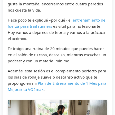
gusta la montaña, encerrarnos entre cuatro paredes
nos cuesta la vida.
Hace poco te expliqué «por qué» el
entrenamiento de
fuerza para trail runners
es vital para no lesionarte.
Hoy vamos a dejarnos de teoría y vamos a la práctica
el «cómo».
Te traigo una rutina de 20 minutos que puedes hacer
en el salón de tu casa, descalzo, mientras escuchas un
podcast y con un material mínimo.
Además, esta sesión es el complemento perfecto para
los días de rodaje suave o descanso activo que te
propongo en mi
Plan de Entrenamiento de 1 Mes para
Mejorar tu VO2max
.