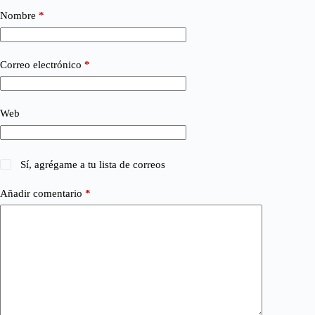
Nombre
*
Correo electrónico
*
Web
Sí, agrégame a tu lista de correos
Añadir comentario
*