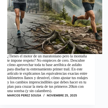
¿Tienes el motor de un maratoniano pero la montaña
te impone respeto? No empieces de cero. Descubre
cómo aprovechar toda tu base aeróbica de asfalto
para diseñar tu entrenamiento primer trail. En este
artículo te explicamos las equivalencias exactas entre
kilómetros llanos y desnivel, cómo ajustar tus rodajes
y los cambios imprescindibles que debes hacer en tu
plan para cruzar la meta de tus primeros 20km con
una sonrisa (y sin calambres).
MARCOS PEREZ SOUSA
NOVIEMBRE 25, 2025