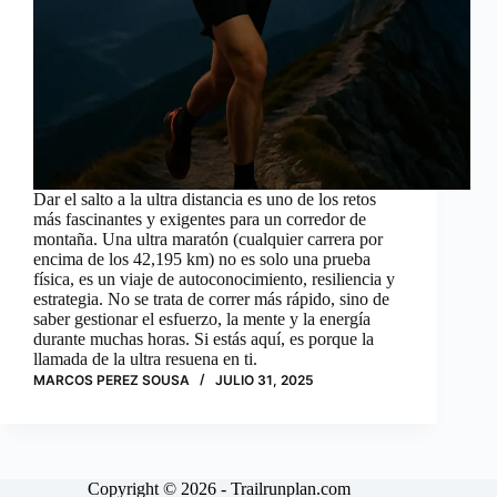
Dar el salto a la ultra distancia es uno de los retos
más fascinantes y exigentes para un corredor de
montaña. Una ultra maratón (cualquier carrera por
encima de los 42,195 km) no es solo una prueba
física, es un viaje de autoconocimiento, resiliencia y
estrategia. No se trata de correr más rápido, sino de
saber gestionar el esfuerzo, la mente y la energía
durante muchas horas. Si estás aquí, es porque la
llamada de la ultra resuena en ti.
MARCOS PEREZ SOUSA
JULIO 31, 2025
Copyright © 2026 - Trailrunplan.com