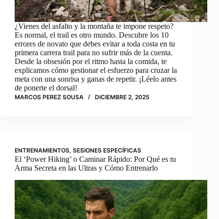
¿Vienes del asfalto y la montaña te impone respeto?
Es normal, el trail es otro mundo. Descubre los 10
errores de novato que debes evitar a toda costa en tu
primera carrera trail para no sufrir más de la cuenta.
Desde la obsesión por el ritmo hasta la comida, te
explicamos cómo gestionar el esfuerzo para cruzar la
meta con una sonrisa y ganas de repetir. ¡Léelo antes
de ponerte el dorsal!
MARCOS PEREZ SOUSA
DICIEMBRE 2, 2025
ENTRENAMIENTOS
,
SESIONES ESPECÍFICAS
El ‘Power Hiking’ o Caminar Rápido: Por Qué es tu
Arma Secreta en las Ultras y Cómo Entrenarlo