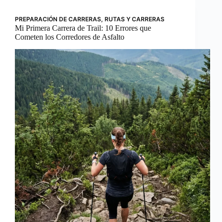
PREPARACIÓN DE CARRERAS
,
RUTAS Y CARRERAS
Mi Primera Carrera de Trail: 10 Errores que
Cometen los Corredores de Asfalto