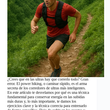
¿Crees que en las ultras hay que correrlo todo? Gran
error. El power hiking, o caminar rápido, es el arma
secreta de los corredores de ultras más inteligentes.
En este artículo te desvelamos por qué es una técnica
fundamental para conservar energía en las subidas
más duras y, lo más importante, te damos los
ejercicios clave y la técnica correcta para entrenarlo