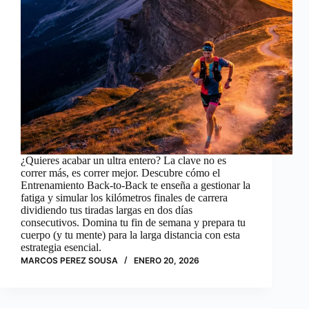
¿Quieres acabar un ultra entero? La clave no es
correr más, es correr mejor. Descubre cómo el
Entrenamiento Back-to-Back te enseña a gestionar la
fatiga y simular los kilómetros finales de carrera
dividiendo tus tiradas largas en dos días
consecutivos. Domina tu fin de semana y prepara tu
cuerpo (y tu mente) para la larga distancia con esta
estrategia esencial.
MARCOS PEREZ SOUSA
ENERO 20, 2026