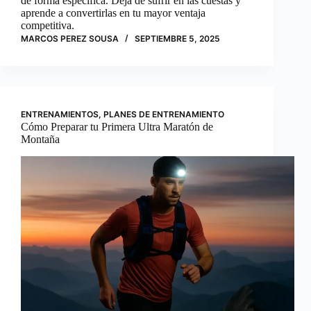
de forma específica. Deja de sufrir en las cuestas y
aprende a convertirlas en tu mayor ventaja
competitiva.
MARCOS PEREZ SOUSA
SEPTIEMBRE 5, 2025
ENTRENAMIENTOS
,
PLANES DE ENTRENAMIENTO
Cómo Preparar tu Primera Ultra Maratón de
Montaña