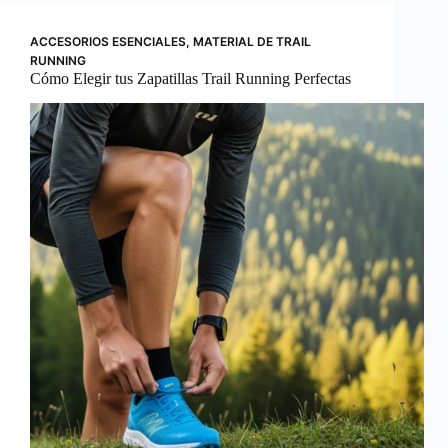
ACCESORIOS ESENCIALES
,
MATERIAL DE TRAIL
RUNNING
Cómo Elegir tus Zapatillas Trail Running Perfectas