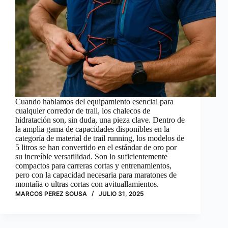
Cuando hablamos del equipamiento esencial para
cualquier corredor de trail, los chalecos de
hidratación son, sin duda, una pieza clave. Dentro de
la amplia gama de capacidades disponibles en la
categoría de material de trail running, los modelos de
5 litros se han convertido en el estándar de oro por
su increíble versatilidad. Son lo suficientemente
compactos para carreras cortas y entrenamientos,
pero con la capacidad necesaria para maratones de
montaña o ultras cortas con avituallamientos.
MARCOS PEREZ SOUSA
JULIO 31, 2025