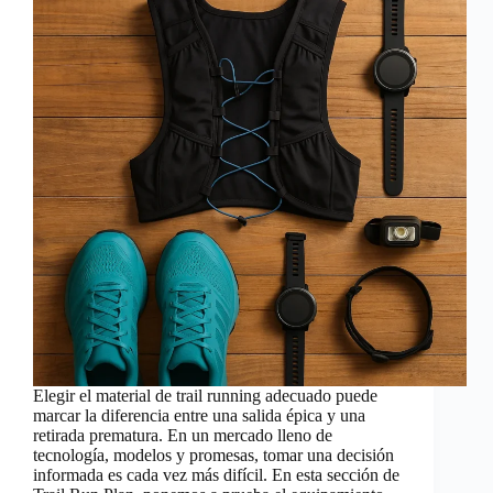
Elegir el material de trail running adecuado puede
marcar la diferencia entre una salida épica y una
retirada prematura. En un mercado lleno de
tecnología, modelos y promesas, tomar una decisión
informada es cada vez más difícil. En esta sección de