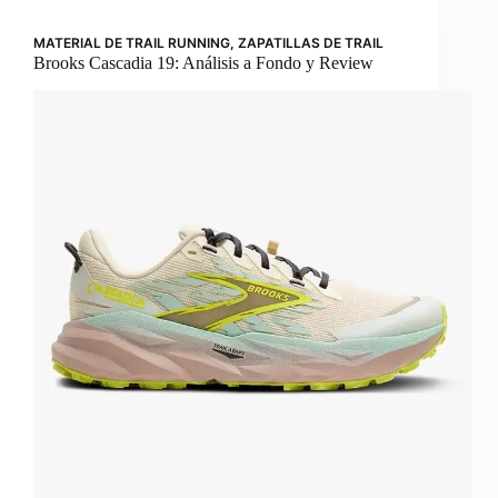
MATERIAL DE TRAIL RUNNING
,
ZAPATILLAS DE TRAIL
Brooks Cascadia 19: Análisis a Fondo y Review