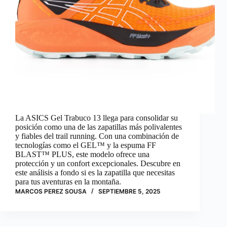
La ASICS Gel Trabuco 13 llega para consolidar su
posición como una de las zapatillas más polivalentes
y fiables del trail running. Con una combinación de
tecnologías como el GEL™ y la espuma FF
BLAST™ PLUS, este modelo ofrece una
protección y un confort excepcionales. Descubre en
este análisis a fondo si es la zapatilla que necesitas
para tus aventuras en la montaña.
MARCOS PEREZ SOUSA
SEPTIEMBRE 5, 2025