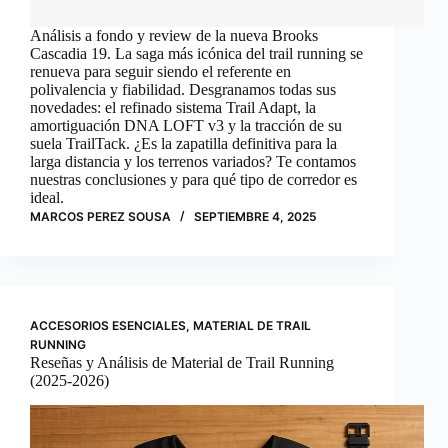
Análisis a fondo y review de la nueva Brooks
Cascadia 19. La saga más icónica del trail running se
renueva para seguir siendo el referente en
polivalencia y fiabilidad. Desgranamos todas sus
novedades: el refinado sistema Trail Adapt, la
amortiguación DNA LOFT v3 y la tracción de su
suela TrailTack. ¿Es la zapatilla definitiva para la
larga distancia y los terrenos variados? Te contamos
nuestras conclusiones y para qué tipo de corredor es
ideal.
MARCOS PEREZ SOUSA
SEPTIEMBRE 4, 2025
ACCESORIOS ESENCIALES
,
MATERIAL DE TRAIL
RUNNING
Reseñas y Análisis de Material de Trail Running
(2025-2026)