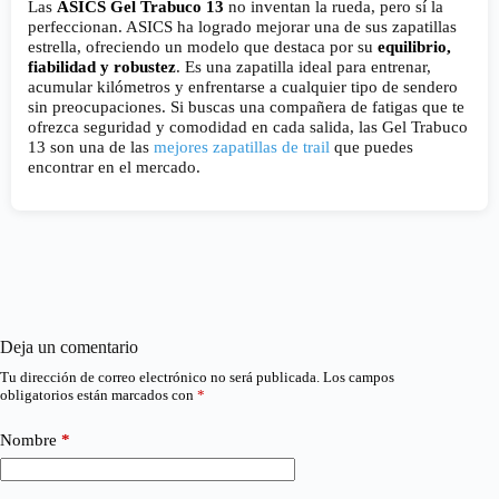
Las
ASICS Gel Trabuco 13
no inventan la rueda, pero sí la
perfeccionan. ASICS ha logrado mejorar una de sus zapatillas
estrella, ofreciendo un modelo que destaca por su
equilibrio,
fiabilidad y robustez
. Es una zapatilla ideal para entrenar,
acumular kilómetros y enfrentarse a cualquier tipo de sendero
sin preocupaciones. Si buscas una compañera de fatigas que te
ofrezca seguridad y comodidad en cada salida, las Gel Trabuco
13 son una de las
mejores zapatillas de trail
que puedes
encontrar en el mercado.
Deja un comentario
Tu dirección de correo electrónico no será publicada.
Los campos
obligatorios están marcados con
*
Nombre
*