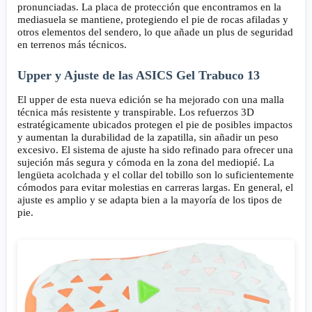
pronunciadas. La placa de protección que encontramos en la
mediasuela se mantiene, protegiendo el pie de rocas afiladas y
otros elementos del sendero, lo que añade un plus de seguridad
en terrenos más técnicos.
Upper y Ajuste de las ASICS Gel Trabuco 13
El upper de esta nueva edición se ha mejorado con una malla
técnica más resistente y transpirable. Los refuerzos 3D
estratégicamente ubicados protegen el pie de posibles impactos
y aumentan la durabilidad de la zapatilla, sin añadir un peso
excesivo. El sistema de ajuste ha sido refinado para ofrecer una
sujeción más segura y cómoda en la zona del mediopié. La
lengüeta acolchada y el collar del tobillo son lo suficientemente
cómodos para evitar molestias en carreras largas. En general, el
ajuste es amplio y se adapta bien a la mayoría de los tipos de
pie.