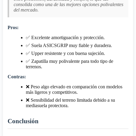
consolida como una de las mejores opciones polivalentes
del mercado.
Pros:
✅ Excelente amortiguación y protección.
✅ Suela ASICSGRIP muy fiable y duradera.
✅ Upper resistente y con buena sujeción.
✅ Zapatilla muy polivalente para todo tipo de
terrenos.
Contras:
❌ Peso algo elevado en comparación con modelos
más ligeros y competitivos.
❌ Sensibilidad del terreno limitada debido a su
mediasuela protectora.
Conclusión