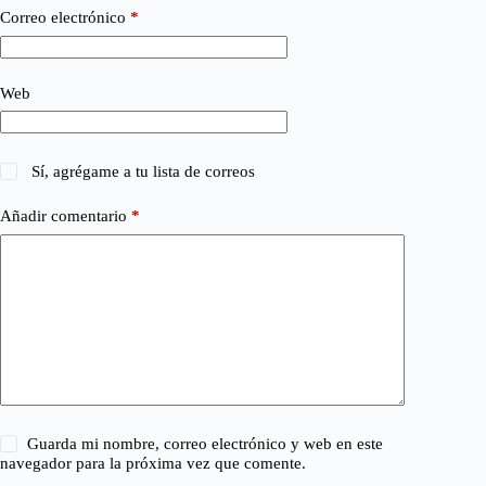
Correo electrónico
*
Web
Sí, agrégame a tu lista de correos
Añadir comentario
*
Guarda mi nombre, correo electrónico y web en este
navegador para la próxima vez que comente.