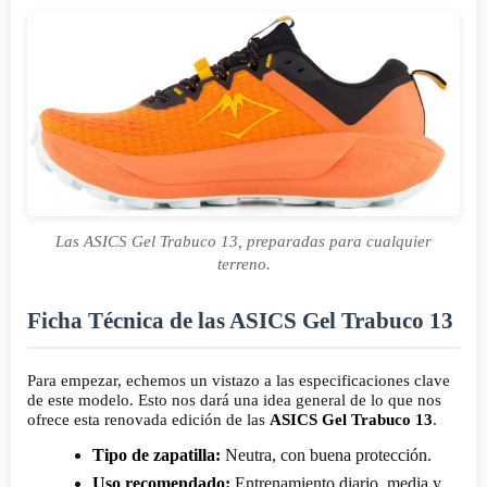
Las ASICS Gel Trabuco 13, preparadas para cualquier
terreno.
Ficha Técnica de las ASICS Gel Trabuco 13
Para empezar, echemos un vistazo a las especificaciones clave
de este modelo. Esto nos dará una idea general de lo que nos
ofrece esta renovada edición de las
ASICS Gel Trabuco 13
.
Tipo de zapatilla:
Neutra, con buena protección.
Uso recomendado:
Entrenamiento diario, media y