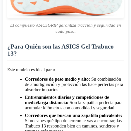
El compuesto ASICSGRIP garantiza tracción y seguridad en
cada paso.
¿Para Quién son las ASICS Gel Trabuco
13?
Este modelo es ideal para:
Corredores de peso medio y alto:
Su combinación
de amortiguación y protección las hace perfectas para
absorber impactos.
Entrenamientos diarios y competiciones de
media/larga distancia:
Son la zapatilla perfecta para
acumular kilómetros con comodidad y seguridad.
Corredores que buscan una zapatilla polivalente:
Si no sabes qué tipo de terreno te vas a encontrar, las
Trabuco 13 responden bien en caminos, senderos y