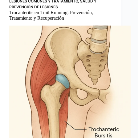
LESIONES COMUNES Y TRATAMIENTO
,
SALUD Y
PREVENCIÓN DE LESIONES
Trocanteritis en Trail Running: Prevención,
Tratamiento y Recuperación