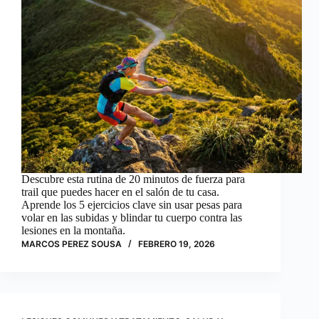
Descubre esta rutina de 20 minutos de fuerza para
trail que puedes hacer en el salón de tu casa.
Aprende los 5 ejercicios clave sin usar pesas para
volar en las subidas y blindar tu cuerpo contra las
lesiones en la montaña.
MARCOS PEREZ SOUSA
FEBRERO 19, 2026