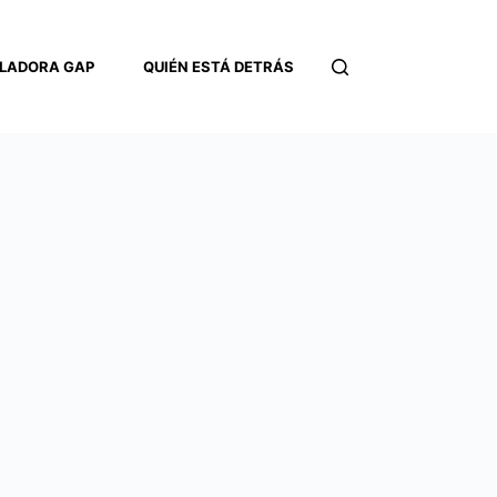
LADORA GAP
QUIÉN ESTÁ DETRÁS
CONTACTO