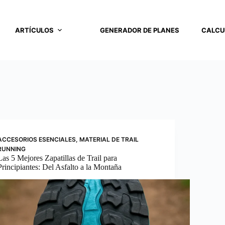
ARTÍCULOS
GENERADOR DE PLANES
CALCU
ACCESORIOS ESENCIALES
,
MATERIAL DE TRAIL
RUNNING
Las 5 Mejores Zapatillas de Trail para
Principiantes: Del Asfalto a la Montaña