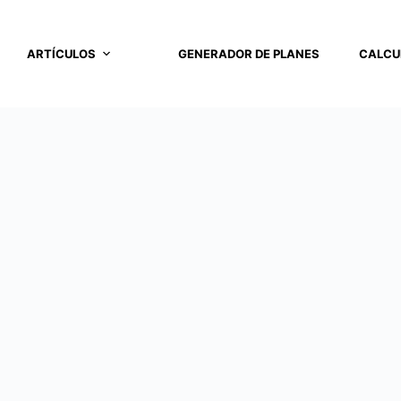
ARTÍCULOS
GENERADOR DE PLANES
CALCU