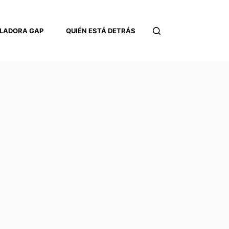
LADORA GAP
QUIÉN ESTÁ DETRÁS
CONTACTO