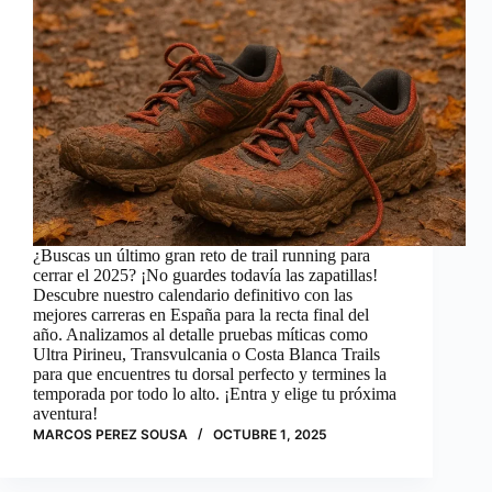
¿Buscas un último gran reto de trail running para
cerrar el 2025? ¡No guardes todavía las zapatillas!
Descubre nuestro calendario definitivo con las
mejores carreras en España para la recta final del
año. Analizamos al detalle pruebas míticas como
Ultra Pirineu, Transvulcania o Costa Blanca Trails
para que encuentres tu dorsal perfecto y termines la
temporada por todo lo alto. ¡Entra y elige tu próxima
aventura!
MARCOS PEREZ SOUSA
OCTUBRE 1, 2025