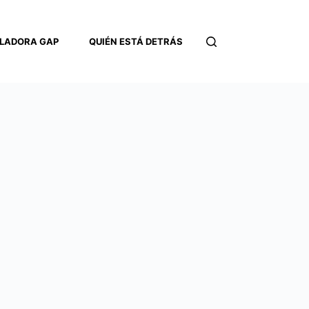
LADORA GAP
QUIÉN ESTÁ DETRÁS
CONTACTO