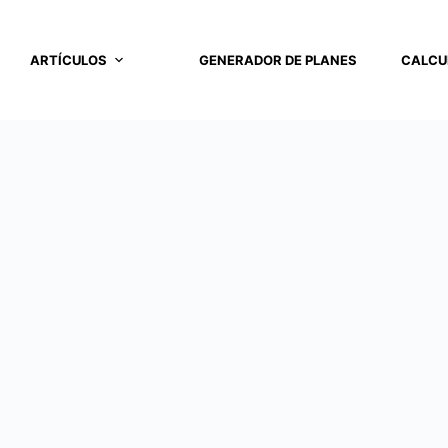
ARTÍCULOS
GENERADOR DE PLANES
CALCU