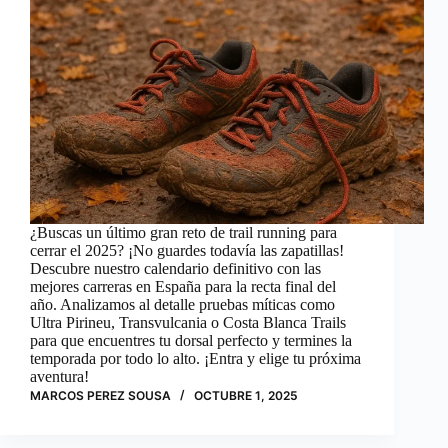
¿Buscas un último gran reto de trail running para
cerrar el 2025? ¡No guardes todavía las zapatillas!
Descubre nuestro calendario definitivo con las
mejores carreras en España para la recta final del
año. Analizamos al detalle pruebas míticas como
Ultra Pirineu, Transvulcania o Costa Blanca Trails
para que encuentres tu dorsal perfecto y termines la
temporada por todo lo alto. ¡Entra y elige tu próxima
aventura!
MARCOS PEREZ SOUSA
OCTUBRE 1, 2025