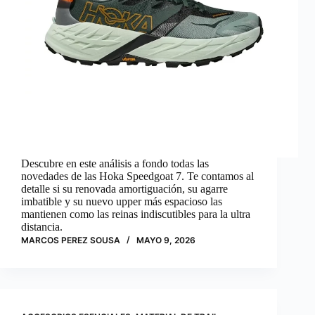
Descubre en este análisis a fondo todas las
novedades de las Hoka Speedgoat 7. Te contamos al
detalle si su renovada amortiguación, su agarre
imbatible y su nuevo upper más espacioso las
mantienen como las reinas indiscutibles para la ultra
distancia.
MARCOS PEREZ SOUSA
MAYO 9, 2026