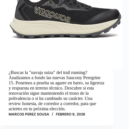
¿Buscas la "navaja suiza" del trail running?
Analizamos a fondo las nuevas Saucony Peregrine
15. Ponemos a prueba su agarre en barro, su ligereza
y respuesta en terreno técnico. Descubre si esta
renovación sigue manteniendo el trono de la
polivalencia o si ha cambiado su carácter. Una
review honesta, de corredor a corredor, para que
aciertes en tu próxima elección.
MARCOS PEREZ SOUSA
FEBRERO 9, 2026