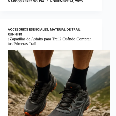
MARCOS PEREZ SOUSA
NOVIEMBRE 24, 2025
ACCESORIOS ESENCIALES
,
MATERIAL DE TRAIL
RUNNING
¿Zapatillas de Asfalto para Trail? Cuándo Comprar
tus Primeras Trail