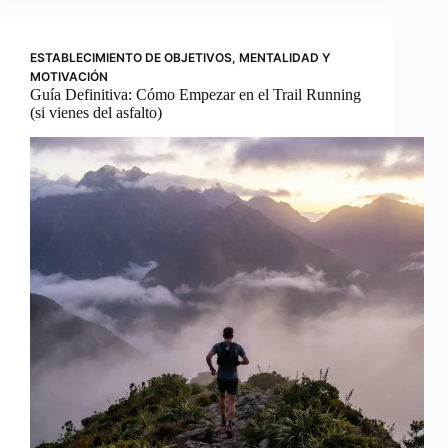
ESTABLECIMIENTO DE OBJETIVOS
,
MENTALIDAD Y
MOTIVACIÓN
Guía Definitiva: Cómo Empezar en el Trail Running
(si vienes del asfalto)