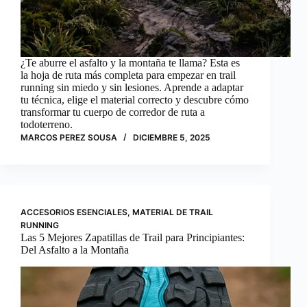
¿Te aburre el asfalto y la montaña te llama? Esta es
la hoja de ruta más completa para empezar en trail
running sin miedo y sin lesiones. Aprende a adaptar
tu técnica, elige el material correcto y descubre cómo
transformar tu cuerpo de corredor de ruta a
todoterreno.
MARCOS PEREZ SOUSA
DICIEMBRE 5, 2025
ACCESORIOS ESENCIALES
,
MATERIAL DE TRAIL
RUNNING
Las 5 Mejores Zapatillas de Trail para Principiantes:
Del Asfalto a la Montaña