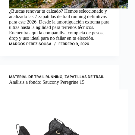
¿Buscas renovar tu calzado? Hemos seleccionado y
analizado las 7 zapatillas de trail running definitivas
para este 2026. Desde la amortiguación extrema para
ultras hasta la agilidad para terrenos técnicos.
Encuentra aquí la comparativa completa de pesos,
drop y uso ideal para no fallar en tu elección.
MARCOS PEREZ SOUSA
FEBRERO 9, 2026
MATERIAL DE TRAIL RUNNING
,
ZAPATILLAS DE TRAIL
Análisis a fondo: Saucony Peregrine 15