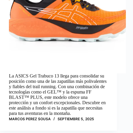
La ASICS Gel Trabuco 13 llega para consolidar su
posición como una de las zapatillas más polivalentes
y fiables del trail running. Con una combinación de
tecnologías como el GEL™ y la espuma FF
BLAST™ PLUS, este modelo ofrece una
protección y un confort excepcionales. Descubre en
este análisis a fondo si es la zapatilla que necesitas
para tus aventuras en la montaña.
MARCOS PEREZ SOUSA
SEPTIEMBRE 5, 2025