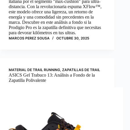
italiana por el segmento "max-cushion" para ultra-
distancia. Con la revolucionaria espuma XFlow™,
este modelo ofrece una ligereza, un retorno de
energía y una comodidad sin precedentes en la
marca. Descubre en este análisis a fondo si la
Prodigio Pro es la zapatilla definitiva que necesitas
para devorar kilómetros en tus ultras.
MARCOS PEREZ SOUSA
OCTUBRE 30, 2025
MATERIAL DE TRAIL RUNNING
,
ZAPATILLAS DE TRAIL
ASICS Gel Trabuco 13: Análisis a Fondo de la
Zapatilla Polivalente