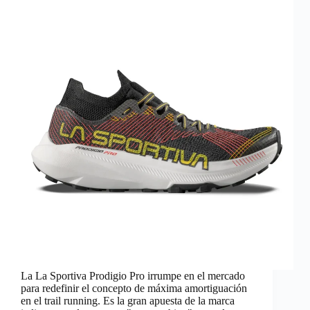
La La Sportiva Prodigio Pro irrumpe en el mercado
para redefinir el concepto de máxima amortiguación
en el trail running. Es la gran apuesta de la marca