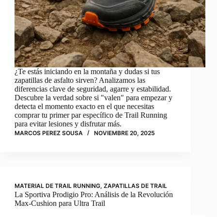
¿Te estás iniciando en la montaña y dudas si tus
zapatillas de asfalto sirven? Analizamos las
diferencias clave de seguridad, agarre y estabilidad.
Descubre la verdad sobre si "valen" para empezar y
detecta el momento exacto en el que necesitas
comprar tu primer par específico de Trail Running
para evitar lesiones y disfrutar más.
MARCOS PEREZ SOUSA
NOVIEMBRE 20, 2025
MATERIAL DE TRAIL RUNNING
,
ZAPATILLAS DE TRAIL
La Sportiva Prodigio Pro: Análisis de la Revolución
Max-Cushion para Ultra Trail