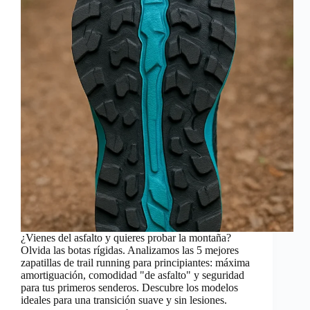
¿Vienes del asfalto y quieres probar la montaña?
Olvida las botas rígidas. Analizamos las 5 mejores
zapatillas de trail running para principiantes: máxima
amortiguación, comodidad "de asfalto" y seguridad
para tus primeros senderos. Descubre los modelos
ideales para una transición suave y sin lesiones.