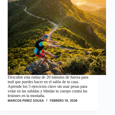
Descubre esta rutina de 20 minutos de fuerza para
trail que puedes hacer en el salón de tu casa.
Aprende los 5 ejercicios clave sin usar pesas para
volar en las subidas y blindar tu cuerpo contra las
lesiones en la montaña.
MARCOS PEREZ SOUSA
FEBRERO 19, 2026