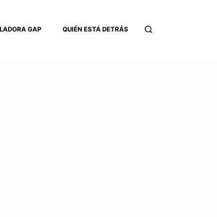
LADORA GAP
QUIÉN ESTÁ DETRÁS
CONTACTO