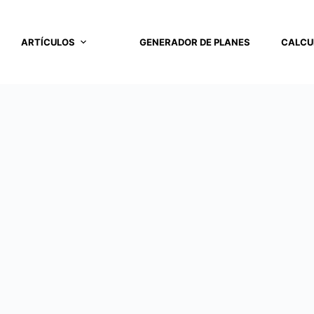
ARTÍCULOS
GENERADOR DE PLANES
CALCU