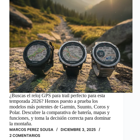
¿Buscas el reloj GPS para trail perfecto para esta
temporada 2026? Hemos puesto a prueba los
modelos más potentes de Garmin, Suunto, Coros y
Polar. Descubre la comparativa de batería, mapas y
funciones, y toma la decisión correcta para dominar
la montaña.
MARCOS PEREZ SOUSA
DICIEMBRE 3, 2025
2 COMENTARIOS