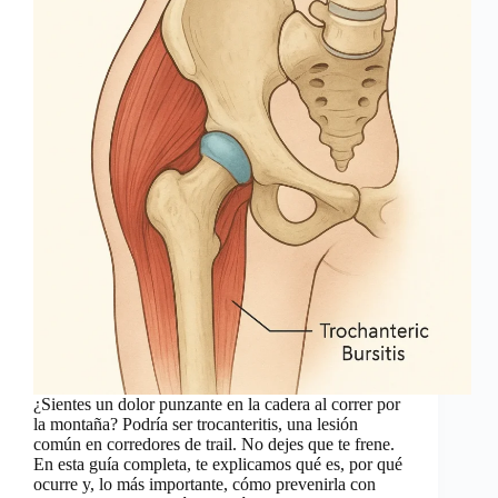
¿Sientes un dolor punzante en la cadera al correr por
la montaña? Podría ser trocanteritis, una lesión
común en corredores de trail. No dejes que te frene.
En esta guía completa, te explicamos qué es, por qué
ocurre y, lo más importante, cómo prevenirla con