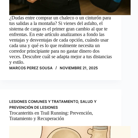
¿Dudas entre comprar un chaleco o un cinturón para
tus salidas a la montaña? Si vienes del asfalto, el
sistema de carga es el primer gran cambio al que te
enfrentas. En este artículo analizamos a fondo las
ventajas y desventajas de cada opción, cuándo usar
cada una y qué es lo que realmente necesita un
corredor principiante para no gastar dinero dos
veces. Descubre cuál se adapta mejor a tus distancias
y estilo.
MARCOS PEREZ SOUSA
NOVIEMBRE 21, 2025
LESIONES COMUNES Y TRATAMIENTO
,
SALUD Y
PREVENCIÓN DE LESIONES
Trocanteritis en Trail Running: Prevención,
Tratamiento y Recuperación