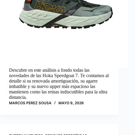
Descubre en este análisis a fondo todas las
novedades de las Hoka Speedgoat 7. Te contamos al
detalle si su renovada amortiguación, su agarre
imbatible y su nuevo upper más espacioso las
mantienen como las reinas indiscutibles para la ultra
distancia.
MARCOS PEREZ SOUSA
MAYO 9, 2026