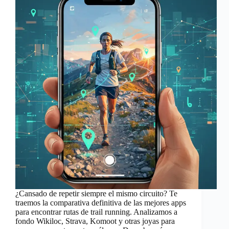
¿Cansado de repetir siempre el mismo circuito? Te
traemos la comparativa definitiva de las mejores apps
para encontrar rutas de trail running. Analizamos a
fondo Wikiloc, Strava, Komoot y otras joyas para