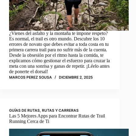
¿Vienes del asfalto y la montaña te impone respeto?
Es normal, el trail es otro mundo. Descubre los 10
errores de novato que debes evitar a toda costa en tu
primera carrera trail para no sufrir más de la cuenta.
Desde la obsesión por el ritmo hasta la comida, te
explicamos cómo gestionar el esfuerzo para cruzar la
meta con una sonrisa y ganas de repetir. ¡Léelo antes
de ponerte el dorsal!
MARCOS PEREZ SOUSA
DICIEMBRE 2, 2025
GUÍAS DE RUTAS
,
RUTAS Y CARRERAS
Las 5 Mejores Apps para Encontrar Rutas de Trail
Running Cerca de Ti