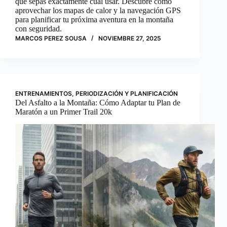
que sepas exactamente cuál usar. Descubre cómo
aprovechar los mapas de calor y la navegación GPS
para planificar tu próxima aventura en la montaña
con seguridad.
MARCOS PEREZ SOUSA
NOVIEMBRE 27, 2025
ENTRENAMIENTOS
,
PERIODIZACIÓN Y PLANIFICACIÓN
Del Asfalto a la Montaña: Cómo Adaptar tu Plan de
Maratón a un Primer Trail 20k