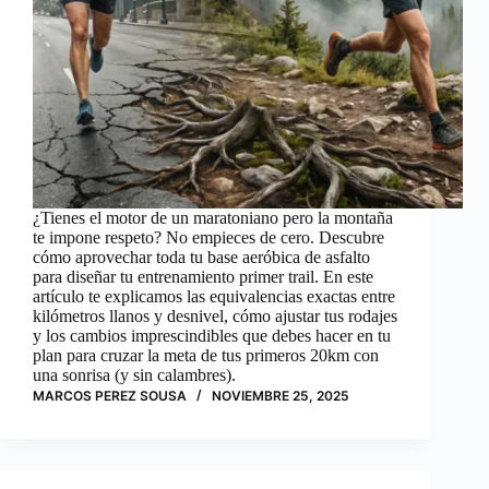
¿Tienes el motor de un maratoniano pero la montaña
te impone respeto? No empieces de cero. Descubre
cómo aprovechar toda tu base aeróbica de asfalto
para diseñar tu entrenamiento primer trail. En este
artículo te explicamos las equivalencias exactas entre
kilómetros llanos y desnivel, cómo ajustar tus rodajes
y los cambios imprescindibles que debes hacer en tu
plan para cruzar la meta de tus primeros 20km con
una sonrisa (y sin calambres).
MARCOS PEREZ SOUSA
NOVIEMBRE 25, 2025