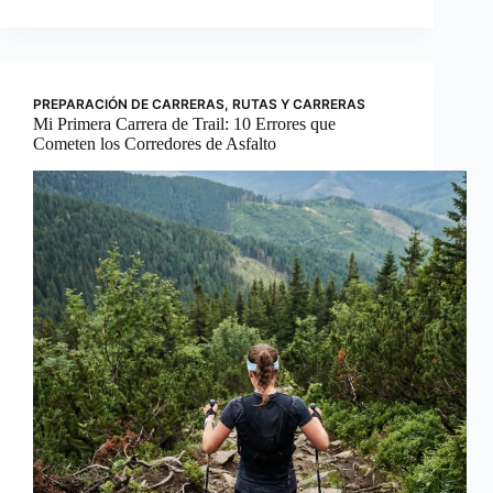
PREPARACIÓN DE CARRERAS
,
RUTAS Y CARRERAS
Mi Primera Carrera de Trail: 10 Errores que
Cometen los Corredores de Asfalto