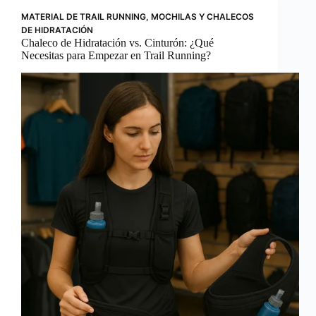
MATERIAL DE TRAIL RUNNING
,
MOCHILAS Y CHALECOS
DE HIDRATACIÓN
Chaleco de Hidratación vs. Cinturón: ¿Qué
Necesitas para Empezar en Trail Running?