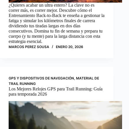
¿Quieres acabar un ultra entero? La clave no es
correr más, es correr mejor. Descubre cómo el
Entrenamiento Back-to-Back te enseña a gestionar la
fatiga y simular los kilómetros finales de carrera
dividiendo tus tiradas largas en dos días
consecutivos. Domina tu fin de semana y prepara tu
cuerpo (y tu mente) para la larga distancia con esta
estrategia esencial.
MARCOS PEREZ SOUSA
ENERO 20, 2026
GPS Y DISPOSITIVOS DE NAVEGACIÓN
,
MATERIAL DE
TRAIL RUNNING
Los Mejores Relojes GPS para Trail Running: Guía
para temporada 2026